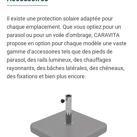
Il existe une protection solaire adaptée pour
chaque emplacement. Que vous optiez pour un
parasol ou pour un voile d’ombrage, CARAVITA
propose en option pour chaque modèle une vaste
gamme d’accessoires tels que des pieds de
parasol, des rails lumineux, des chauffages
rayonnants, des bâches latérales, des chéneaux,
des fixations et bien plus encore.