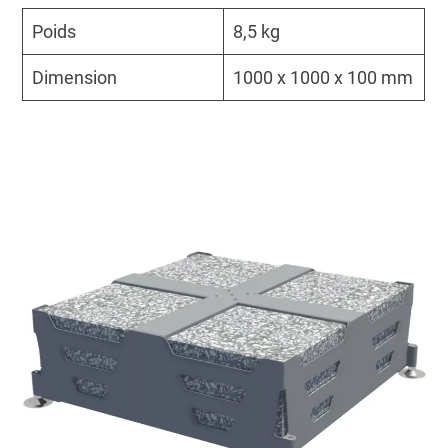
Poids
8,5 kg
Dimension
1000 x 1000 x 100 mm