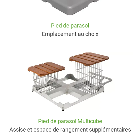
Pied de parasol
Emplacement au choix
Pied de parasol Multicube
Assise et espace de rangement supplémentaires