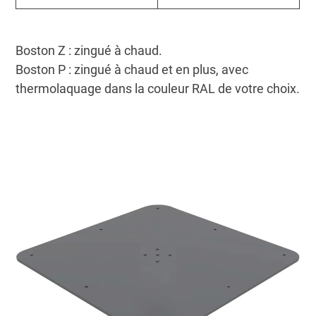
Boston Z : zingué à chaud.
Boston P : zingué à chaud et en plus, avec
thermolaquage dans la couleur RAL de votre choix.