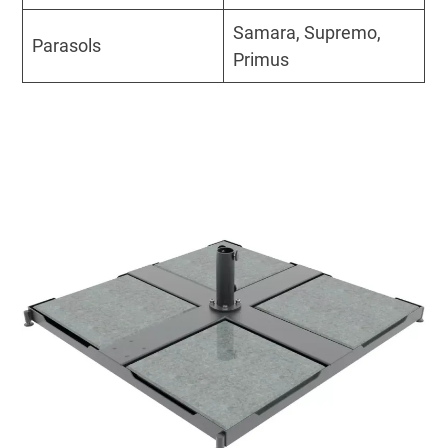
Samara, Supremo,
Parasols
Primus