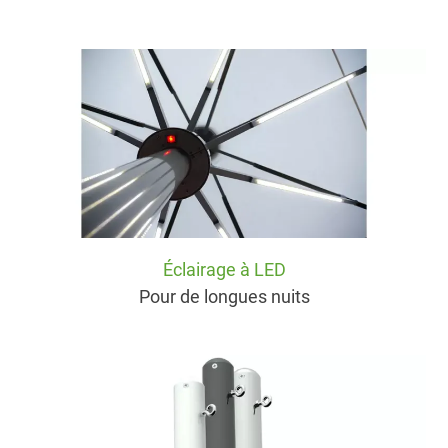
Éclairage à LED
Pour de longues nuits