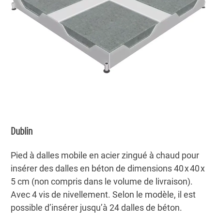
Dublin
Pied à dalles mobile en acier zingué à chaud pour
insérer des dalles en béton de dimensions 40 x 40 x
5 cm (non compris dans le volume de livraison).
Avec 4 vis de nivellement. Selon le modèle, il est
possible d’insérer jusqu’à 24 dalles de béton.