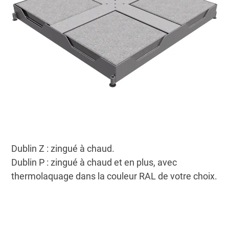
Dublin Z : zingué à chaud.
Dublin P : zingué à chaud et en plus, avec
thermolaquage dans la couleur RAL de votre choix.