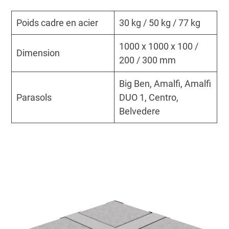
Poids cadre en acier
30 kg / 50 kg / 77 kg
1000 x 1000 x 100 /
Dimension
200 / 300 mm
Big Ben, Amalfi, Amalfi
Parasols
DUO 1, Centro,
Belvedere