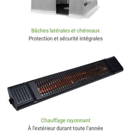
Bâches latérales et chéneaux
Protection et sécurité intégrales
Chauffage rayonnant
À l’extérieur durant toute l’année