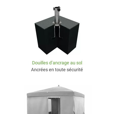
Douilles d’ancrage au sol
Ancrées en toute sécurité