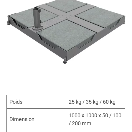
Poids
25 kg / 35 kg / 60 kg
1000 x 1000 x 50 / 100
Dimension
/ 200 mm