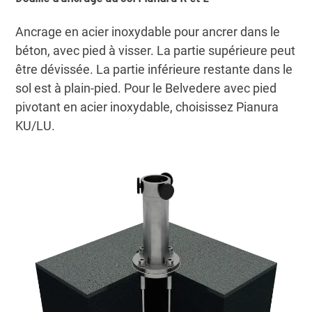
Ancrage en acier inoxydable pour ancrer dans le
béton, avec pied à visser. La partie supérieure peut
être dévissée. La partie inférieure restante dans le
sol est à plain-pied. Pour le Belvedere avec pied
pivotant en acier inoxydable, choisissez Pianura
KU/LU.