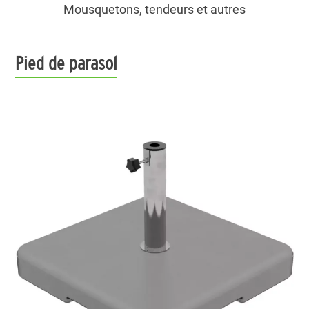
Mousquetons, tendeurs et autres
Pied de parasol