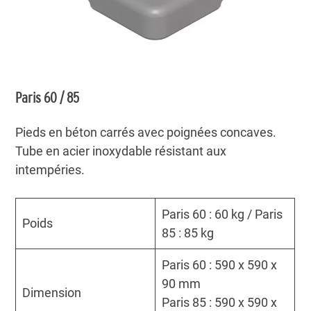
Paris 60 / 85
Pieds en béton carrés avec poignées concaves.
Tube en acier inoxydable résistant aux
intempéries.
Paris 60 : 60 kg / Paris
Poids
85 : 85 kg
Paris 60 : 590 x 590 x
90 mm
Dimension
Paris 85 : 590 x 590 x