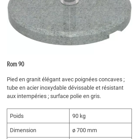
Rom 90
Pied en granit élégant avec poignées concaves ;
tube en acier inoxydable dévissable et résistant
aux intempéries ; surface polie en gris.
Poids
90 kg
Dimension
ø 700 mm