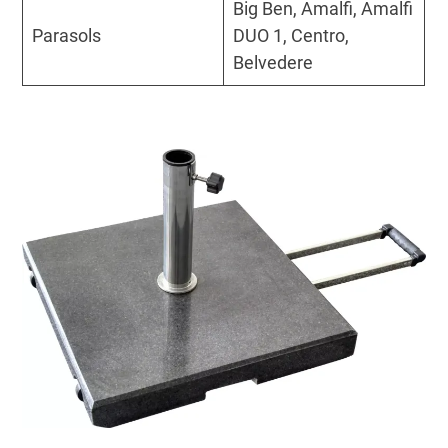
Big Ben, Amalfi, Amalfi
Parasols
DUO 1, Centro,
Belvedere