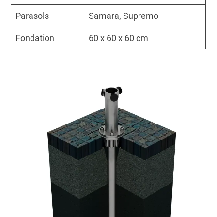
Parasols
Samara, Supremo
Fondation
60 x 60 x 60 cm