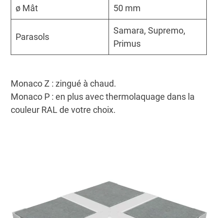
ø Mât
50 mm
Samara, Supremo,
Parasols
Primus
Monaco Z : zingué à chaud.
Monaco P : en plus avec thermolaquage dans la
couleur RAL de votre choix.