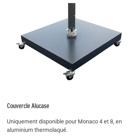
Couvercle Alucase
Uniquement disponible pour Monaco 4 et 8, en
aluminium thermolaqué.