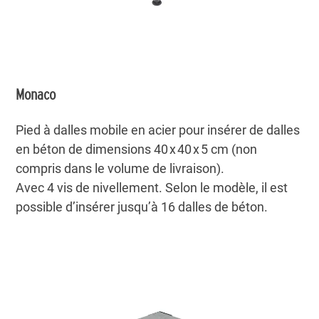
Monaco
Pied à dalles mobile en acier pour insérer de dalles
en béton de dimensions 40 x 40 x 5 cm (non
compris dans le volume de livraison).
Avec 4 vis de nivellement. Selon le modèle, il est
possible d’insérer jusqu’à 16 dalles de béton.