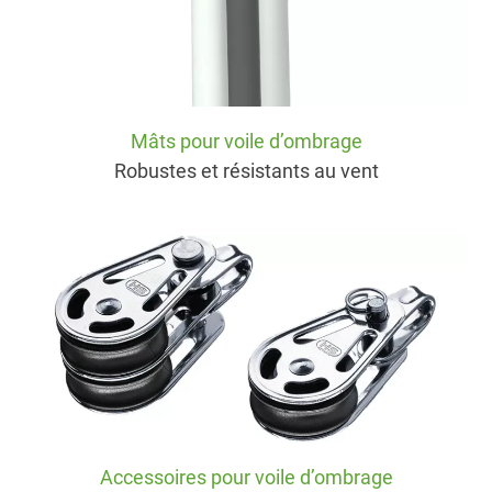
Mâts pour voile d’ombrage
Robustes et résistants au vent
Accessoires pour voile d’ombrage