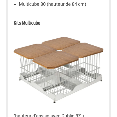
Multicube 80 (hauteur de 84 cm)
Kits Multicube
(hauteur d’assise avec Dublin 8Z +