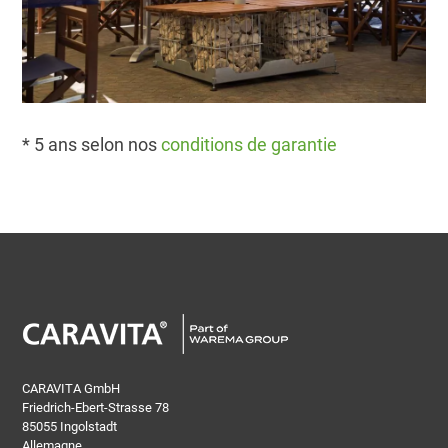
* 5 ans selon nos
conditions de garantie
CARAVITA GmbH
Friedrich-Ebert-Strasse 78
85055 Ingolstadt
Allemagne