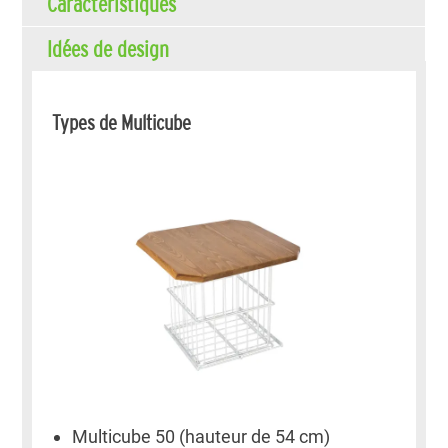
Caractéristiques
Idées de design
Types de Multicube
Multicube 50 (hauteur de 54 cm)