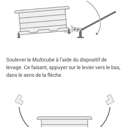
Soulever le Multicube à l’aide du dispositif de
levage. Ce faisant, appuyer sur le levier vers le bas,
dans le sens de la flèche.