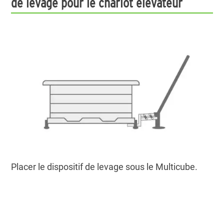
de levage pour le chariot élévateur
Placer le dispositif de levage sous le Multicube.