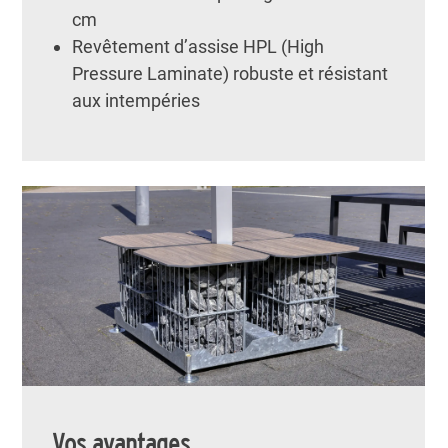
cm
Revêtement d’assise HPL (High
Pressure Laminate) robuste et résistant
aux intempéries
Vos avantages