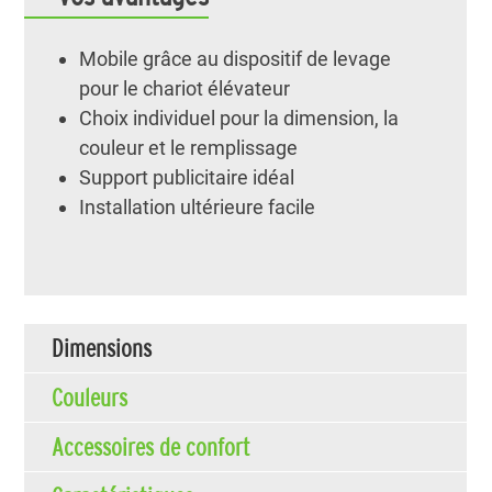
Mobile grâce au dispositif de levage
pour le chariot élévateur
Choix individuel pour la dimension, la
couleur et le remplissage
Support publicitaire idéal
Installation ultérieure facile
Dimensions
Couleurs
Accessoires de confort