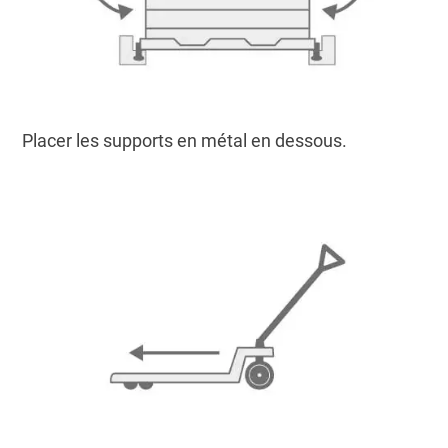
Placer les supports en métal en dessous.