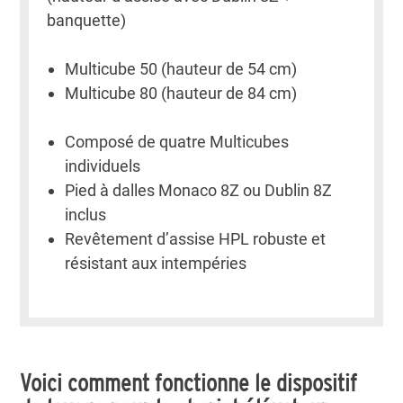
banquette)
Multicube 50 (hauteur de 54 cm)
Multicube 80 (hauteur de 84 cm)
Composé de quatre Multicubes
individuels
Pied à dalles Monaco 8Z ou Dublin 8Z
inclus
Revêtement d’assise HPL robuste et
résistant aux intempéries
Voici comment fonctionne le dispositif