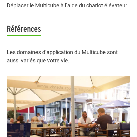
Déplacer le Multicube à l’aide du chariot élévateur.
Références
Les domaines d’application du Multicube sont
aussi variés que votre vie.