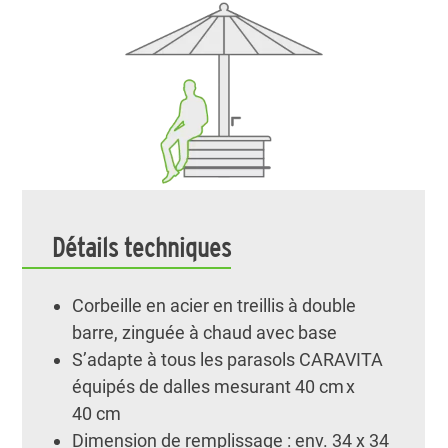
Détails techniques
Corbeille en acier en treillis à double
barre, zinguée à chaud avec base
S’adapte à tous les parasols CARAVITA
équipés de dalles mesurant 40 cm x
40 cm
Dimension de remplissage : env. 34 x 34