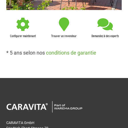
Configurer maintenant
Trouver un revendeur
Demandez à des experts
* 5 ans selon nos
conditions de garantie
CARAVITA GmbH