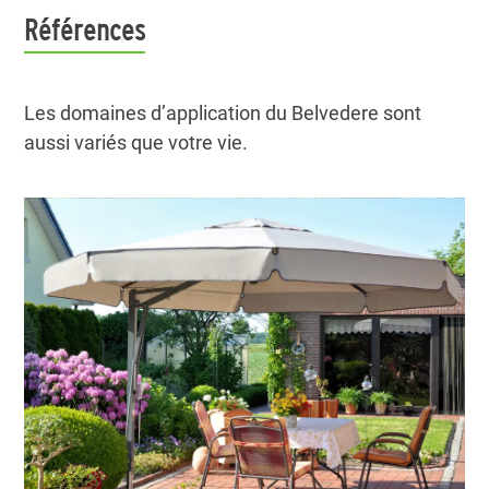
Références
Les domaines d’application du Belvedere sont
aussi variés que votre vie.