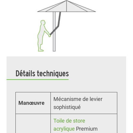
Détails techniques
Mécanisme de levier
Manœuvre
sophistiqué
Toile de store
acrylique
Premium