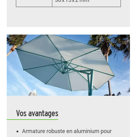
Vos avantages
Armature robuste en aluminium pour