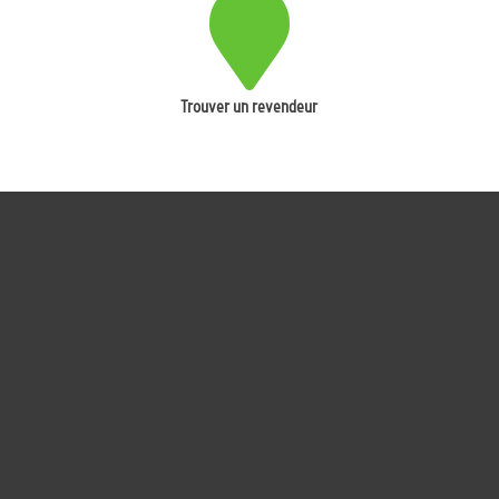
Trouver un revendeur