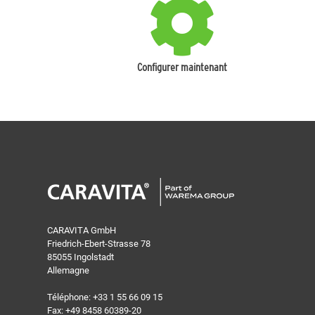
Configurer maintenant
CARAVITA GmbH
Friedrich-Ebert-Strasse 78
85055 Ingolstadt
Allemagne
Téléphone:
+33 1 55 66 09 15
Fax: +49 8458 60389-20