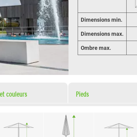
Dimensions min.
Dimensions max.
Ombre max
.
 et couleurs
Pieds