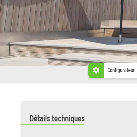
Configurateur
Détails techniques