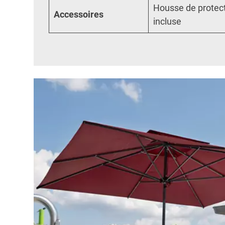
Housse de protect
Accessoires
incluse