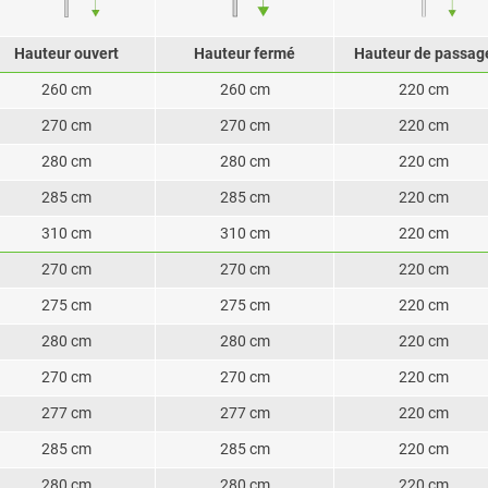
Hauteur ouvert
Hauteur fermé
Hauteur de passag
260 cm
260 cm
220 cm
270 cm
270 cm
220 cm
280 cm
280 cm
220 cm
285 cm
285 cm
220 cm
310 cm
310 cm
220 cm
270 cm
270 cm
220 cm
275 cm
275 cm
220 cm
280 cm
280 cm
220 cm
270 cm
270 cm
220 cm
277 cm
277 cm
220 cm
285 cm
285 cm
220 cm
280 cm
280 cm
220 cm