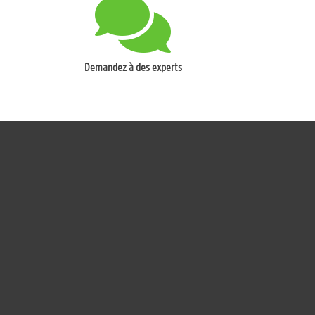
Demandez à des experts