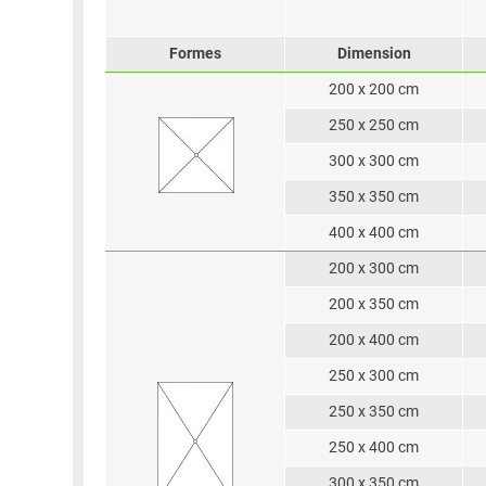
Formes
Dimension
200 x 200 cm
250 x 250 cm
300 x 300 cm
350 x 350 cm
400 x 400 cm
200 x 300 cm
200 x 350 cm
200 x 400 cm
250 x 300 cm
250 x 350 cm
250 x 400 cm
300 x 350 cm