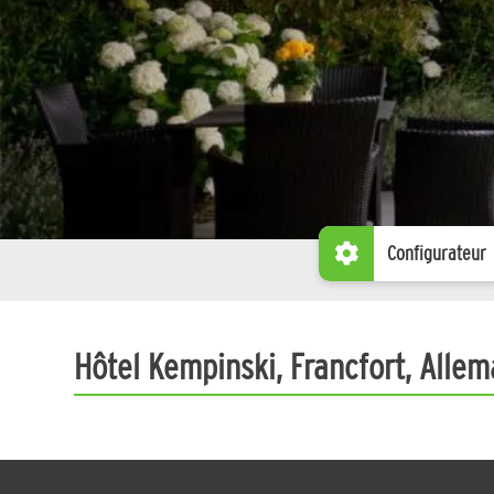
Configurateur
Hôtel Kempinski, Francfort, Alle