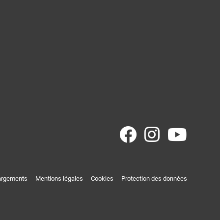
argements
Mentions légales
Cookies
Protection des données