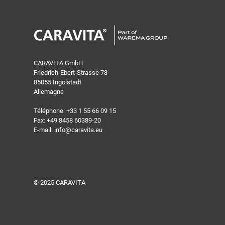
CARAVITA GmbH
Friedrich-Ebert-Strasse 78
85055 Ingolstadt
Allemagne
Téléphone:
+33 1 55 66 09 15
Fax: +49 8458 60389-20
E-mail:
info@caravita.eu
© 2025 CARAVITA