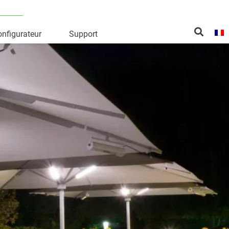
nfigurateur
Support