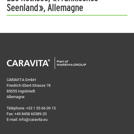
Seenland », Allemagne
CARAVITA GmbH
Friedrich-Ebert-Strasse 78
85055 Ingolstadt
Allemagne
Téléphone:
+33 1 55 66 09 15
Fax: +49 8458 60389-20
E-mail:
info@caravita.eu