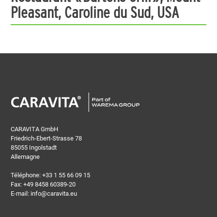
Pleasant, Caroline du Sud, USA
CARAVITA GmbH
Friedrich-Ebert-Strasse 78
85055 Ingolstadt
Allemagne
Téléphone:
+33 1 55 66 09 15
Fax: +49 8458 60389-20
E-mail:
info@caravita.eu